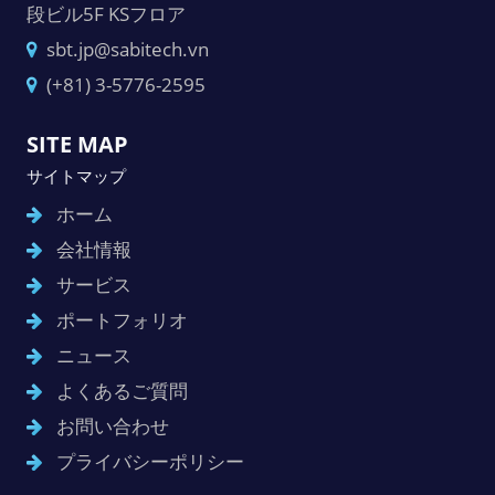
段ビル5F KSフロア
sbt.jp@sabitech.vn
(+81) 3-5776-2595
SITE MAP
サイトマップ
ホーム
会社情報
サービス
ポートフォリオ
ニュース
よくあるご質問
お問い合わせ
プライバシーポリシー