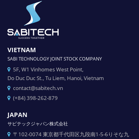
VIETNAM
SABI TECHNOLOGY JOINT STOCK COMPANY
5F, W1 Vinhomes West Point,
Do Duc Duc St., Tu Liem, Hanoi, Vietnam
contact@sabitech.vn
(+84) 398-262-879
JAPAN
サビテックジャパン株式会社
〒102-0074 東京都千代田区九段南1-5-6りそな九