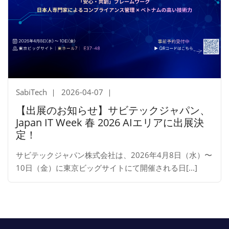
SabiTech
2026-04-07
【出展のお知らせ】サビテックジャパン、
Japan IT Week 春 2026 AIエリアに出展決
定！
サビテックジャパン株式会社は、2026年4月8日（水）〜
10日（金）に東京ビッグサイトにて開催される日[...]