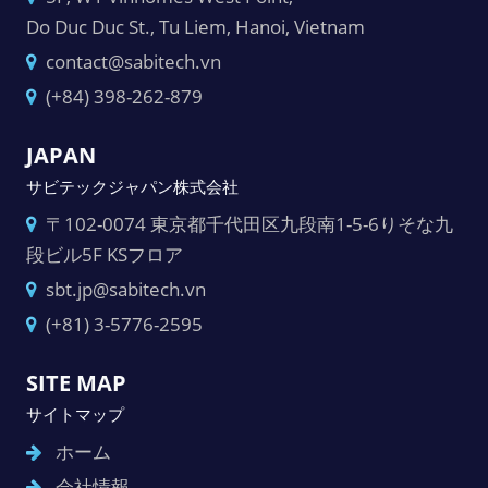
Do Duc Duc St., Tu Liem, Hanoi, Vietnam
contact@sabitech.vn
(+84) 398-262-879
JAPAN
サビテックジャパン株式会社
〒102-0074 東京都千代田区九段南1-5-6りそな九
段ビル5F KSフロア
sbt.jp@sabitech.vn
(+81) 3-5776-2595
SITE MAP
サイトマップ
ホーム
会社情報