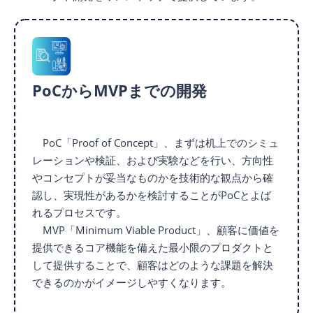
PoCからMVPまでの開発
PoC「Proof of Concept」、まずは机上でのシミュ
レーションや検証、および実験などを行い、方向性
やコンセプトが妥当なものかを技術的な観点から確
認し、実現性があるかを検討することがPoCとよば
れるプロセスです。
MVP「Minimum Viable Product」、顧客に価値を
提供できるコア機能を備えた最小限のプロダクトと
して提供することで、顧客はどのような課題を解決
できるのかがイメージしやすくなります。