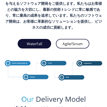
を与えるソフトウェア開発をご提供します。私たちはお客様
との協力を大切にし、最新の技術トレンドに常に敏感であ
り、常に最高の成果を追求しています。私たちのソフトウェ
ア開発は、お客様に革新的なソリューションを提供し、ビジ
ネスの成功に貢献します。
WaterFall
Agile/Scrum
Our
Delivery Model