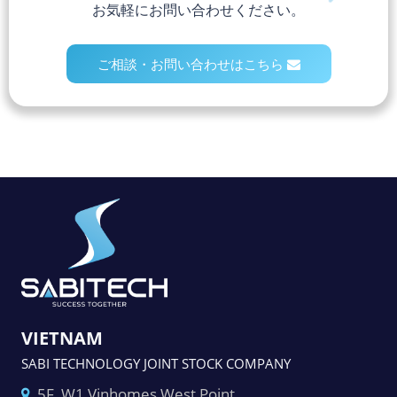
お気軽にお問い合わせください。
ご相談・お問い合わせはこちら
VIETNAM
SABI TECHNOLOGY JOINT STOCK COMPANY
5F, W1 Vinhomes West Point,