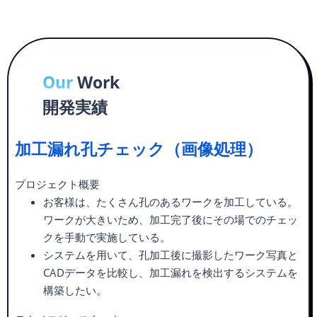
Our
Work
開発実績
加工漏れ孔チェック（画像処理）
プロジェクト概要
お客様は、たくさん孔のあるワークを加工している。
ワークが大きいため、加工完了後にその場でのチェッ
クを手動で実施している。​
システムを用いて、孔加工後に撮影したワーク写真と
CADデータを比較し、加工漏れを検出するシステムを
構築したい。