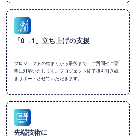
「0→1」立ち上げの支援
プロジェクトの始まりから最後まで、ご質問やご要
望に対応いたします。プロジェクト終了後も引き続
きサポートさせていただきます。
先端技術に