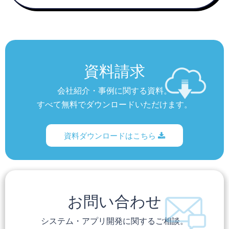
資料請求
会社紹介・事例に関する資料。
すべて無料でダウンロードいただけます。
資料ダウンロードはこちら
お問い合わせ
システム・アプリ開発に関するご相談。