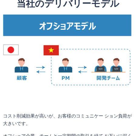
当社のデリバリーモデル
コスト削減効果が高いが、お客様のコミュニケー ション負荷が
大きいです。
オフショア企業、チームと一定期間の取引を経て お互いに深く