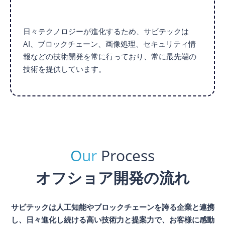
日々テクノロジーが進化するため、サビテックは
AI、ブロックチェーン、画像処理、セキュリティ情
報などの技術開発を常に行っており、常に最先端の
技術を提供しています。
Our
Process
オフショア開発の流れ
サビテックは人工知能やブロックチェーンを誇る企業と連携
し、日々進化し続ける高い技術力と提案力で、お客様に感動