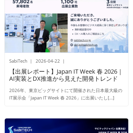
SabiTech
2026-04-22
【出展レポート】Japan IT Week 春 2026｜
AI実装とDX推進から見えた開発トレンド
2026年、東京ビッグサイトにて開催された日本最大級の
IT展示会「Japan IT Week 春 2026」に出展いたし[...]