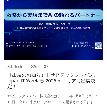
SabiTech
2026-04-07
【出展のお知らせ】サビテックジャパン、
Japan IT Week 春 2026 AIエリアに出展決
定！
サビテックジャパン株式会社は、2026年4月8日（水）〜
10日（金）に東京ビッグサイトにて開催される日[...]