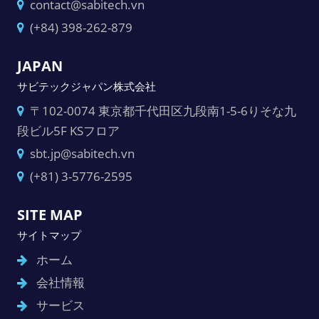
contact@sabitech.vn
(+84) 398-262-879
JAPAN
サビテックジャパン株式会社
〒102-0074 東京都千代田区九段南1-5-6りそな九
段ビル5F KSフロア
sbt.jp@sabitech.vn
(+81) 3-5776-2595
SITE MAP
サイトマップ
ホーム
会社情報
サービス