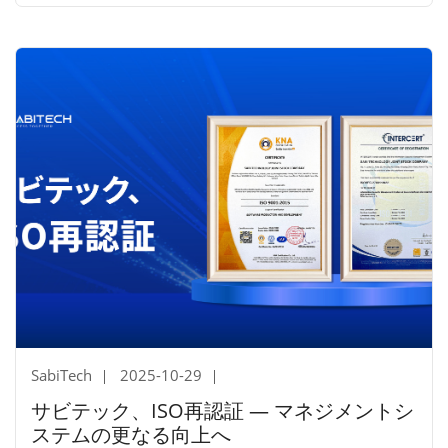
SabiTech
2025-10-29
サビテック、ISO再認証 ― マネジメントシ
ステムの更なる向上へ