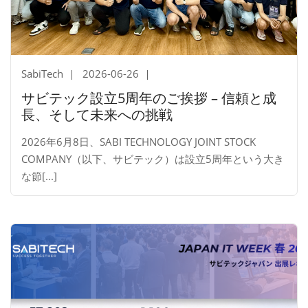
SabiTech
2026-06-26
サビテック設立5周年のご挨拶 – 信頼と成
長、そして未来への挑戦
2026年6月8日、SABI TECHNOLOGY JOINT STOCK
COMPANY（以下、サビテック）は設立5周年という大き
な節[...]