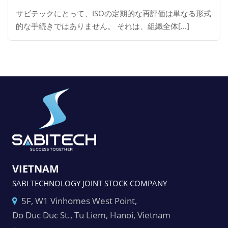
サビテックにとって、ISOの定期的な再評価は単なる形式
的な手続きではありません。 それは、組織全体[...]
VIETNAM
SABI TECHNOLOGY JOINT STOCK COMPANY
5F, W1 Vinhomes West Point,
Do Duc Duc St., Tu Liem, Hanoi, Vietnam