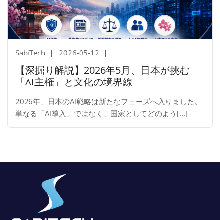
SabiTech
2026-05-12
【深掘り解説】2026年5月、日本が挑む
「AI主権」と文化の境界線
2026年、日本のAI戦略は新たなフェーズへ入りました。
単なる「AI導入」ではなく、国家としてどのよう[...]