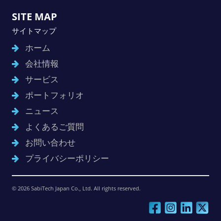
SITE MAP
サイトマップ
ホーム
会社情報
サービス
ポートフォリオ
ニュース
よくあるご質問
お問い合わせ
プライバシーポリシー
© 2026 SabiTech Japan Co., Ltd. All rights reserved.