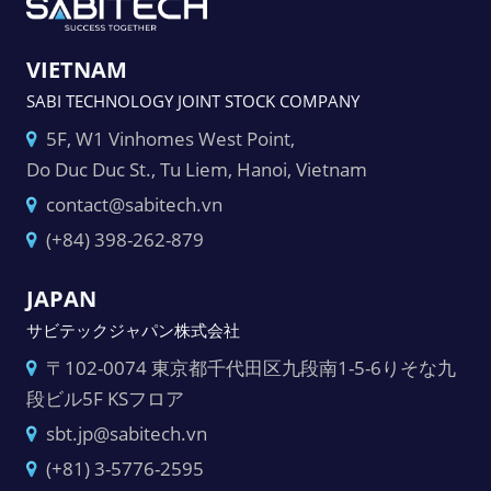
VIETNAM
SABI TECHNOLOGY JOINT STOCK COMPANY
5F, W1 Vinhomes West Point,
Do Duc Duc St., Tu Liem, Hanoi, Vietnam
contact@sabitech.vn
(+84) 398-262-879
JAPAN
サビテックジャパン株式会社
〒102-0074 東京都千代田区九段南1-5-6りそな九
段ビル5F KSフロア
sbt.jp@sabitech.vn
(+81) 3-5776-2595