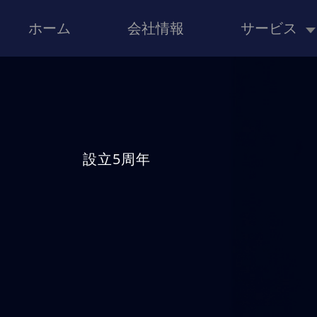
ホーム
会社情報
サービス
設立5周年