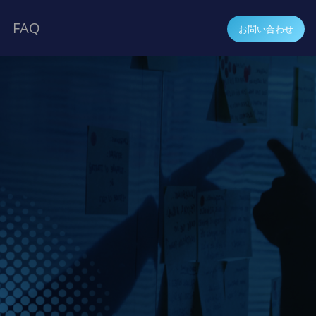
FAQ
お問い合わせ