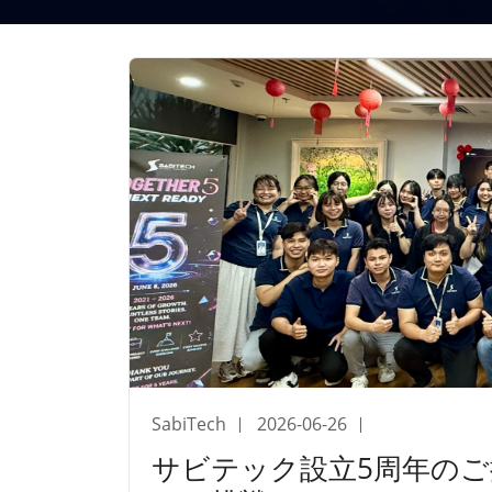
SabiTech
2026-06-26
サビテック設立5周年のご