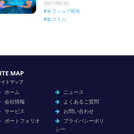
2021/06/26
#オフショア開発
#全コラム
ITE MAP
サイトマップ
ホーム
ニュース
会社情報
よくあるご質問
サービス
お問い合わせ
ポートフォリオ
プライバシーポリ
シー