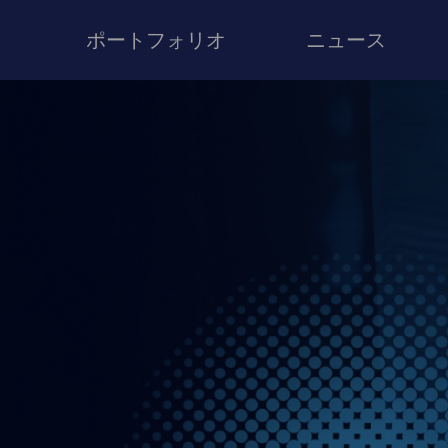
ポートフォリオ
ニュース