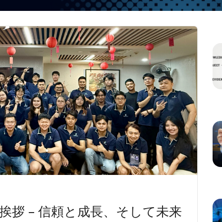
挨拶 – 信頼と成長、そして未来