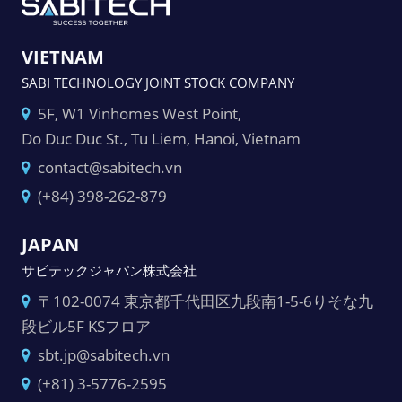
VIETNAM
SABI TECHNOLOGY JOINT STOCK COMPANY
5F, W1 Vinhomes West Point,
Do Duc Duc St., Tu Liem, Hanoi, Vietnam
contact@sabitech.vn
(+84) 398-262-879
JAPAN
サビテックジャパン株式会社
〒102-0074 東京都千代田区九段南1-5-6りそな九
段ビル5F KSフロア
sbt.jp@sabitech.vn
(+81) 3-5776-2595