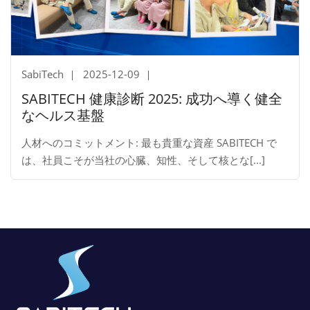
SabiTech
2025-12-09
SABITECH 健康診断 2025: 成功へ導く健全
なヘルス基盤
人材へのコミットメント: 最も貴重な資産 SABITECH で
は、社員こそが当社の心臓、知性、そして核とな[...]