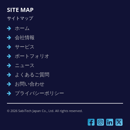
SITE MAP
サイトマップ
ホーム
会社情報
サービス
ポートフォリオ
ニュース
よくあるご質問
お問い合わせ
プライバシーポリシー
© 2026 SabiTech Japan Co., Ltd. All rights reserved.