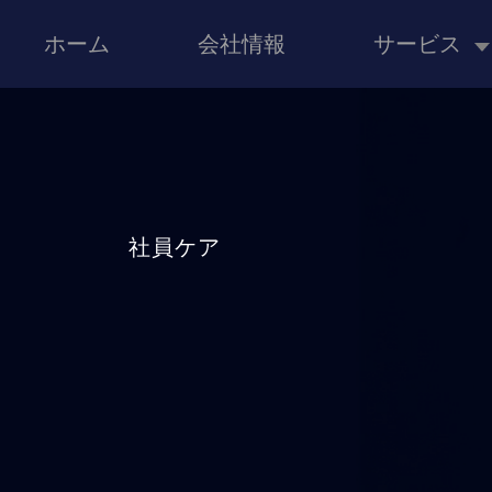
ホーム
会社情報
サービス
社員ケア