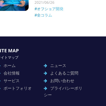
2021/06/26
#オフショア開発
#全コラム
ITE MAP
サイトマップ
ホーム
ニュース
会社情報
よくあるご質問
サービス
お問い合わせ
ポートフォリオ
プライバシーポリ
シー