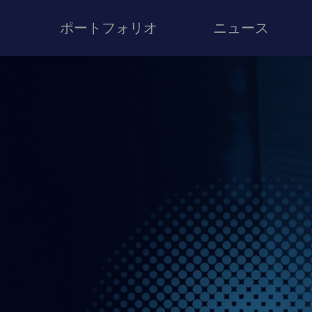
ポートフォリオ
ニュース