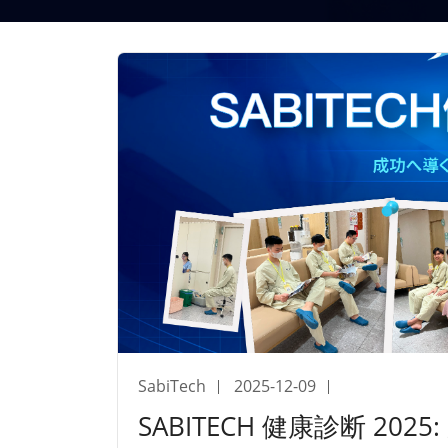
SabiTech
2025-12-09
SABITECH 健康診断 2