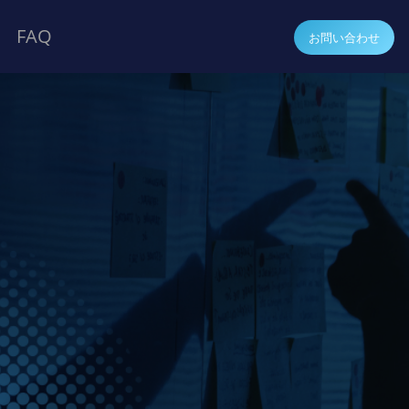
FAQ
お問い合わせ