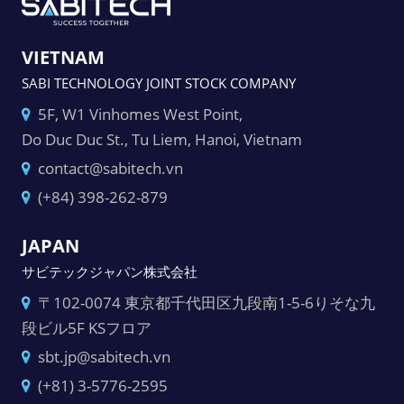
VIETNAM
SABI TECHNOLOGY JOINT STOCK COMPANY
5F, W1 Vinhomes West Point,
Do Duc Duc St., Tu Liem, Hanoi, Vietnam
contact@sabitech.vn
(+84) 398-262-879
JAPAN
サビテックジャパン株式会社
〒102-0074 東京都千代田区九段南1-5-6りそな九
段ビル5F KSフロア
sbt.jp@sabitech.vn
(+81) 3-5776-2595