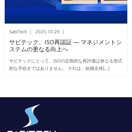
SabiTech
2025-10-29
サビテック、ISO再認証 ― マネジメントシ
ステムの更なる向上へ
サビテックにとって、ISOの定期的な再評価は単なる形式
的な手続きではありません。 それは、組織全体[...]