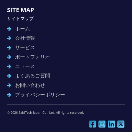
SITE MAP
サイトマップ
ホーム
会社情報
サービス
ポートフォリオ
ニュース
よくあるご質問
お問い合わせ
プライバシーポリシー
© 2026 SabiTech Japan Co., Ltd. All rights reserved.