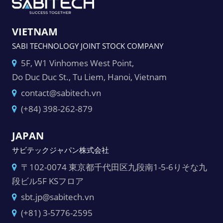
VIETNAM
SABI TECHNOLOGY JOINT STOCK COMPANY
5F, W1 Vinhomes West Point,
Do Duc Duc St., Tu Liem, Hanoi, Vietnam
contact@sabitech.vn
(+84) 398-262-879
JAPAN
サビテックジャパン株式会社
〒102-0074 東京都千代田区九段南1-5-6りそな九
段ビル5F KSフロア
sbt.jp@sabitech.vn
(+81) 3-5776-2595