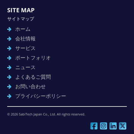
SITE MAP
サイトマップ
ホーム
会社情報
サービス
ポートフォリオ
ニュース
よくあるご質問
お問い合わせ
プライバシーポリシー
© 2026 SabiTech Japan Co., Ltd. All rights reserved.