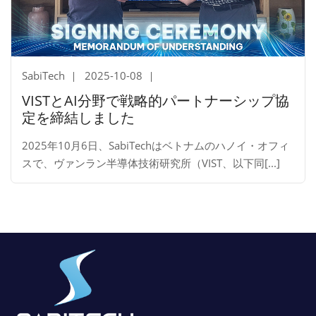
SabiTech
2025-10-08
VISTとAI分野で戦略的パートナーシップ協
定を締結しました
2025年10月6日、SabiTechはベトナムのハノイ・オフィ
スで、ヴァンラン半導体技術研究所（VIST、以下同[...]