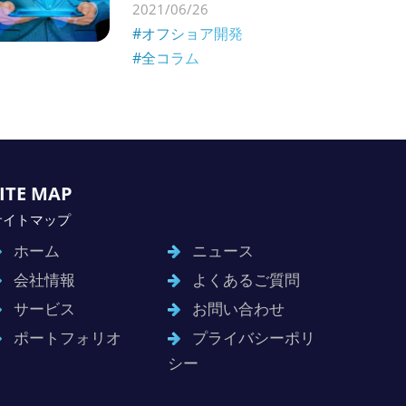
2021/06/26
#オフショア開発
#全コラム
ITE MAP
サイトマップ
ホーム
ニュース
会社情報
よくあるご質問
サービス
お問い合わせ
ポートフォリオ
プライバシーポリ
シー