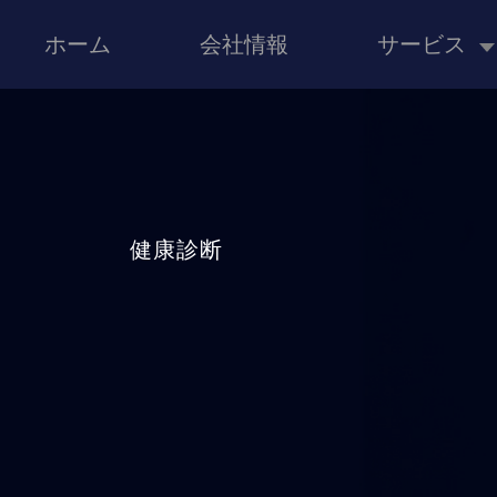
ホーム
会社情報
サービス
健康診断