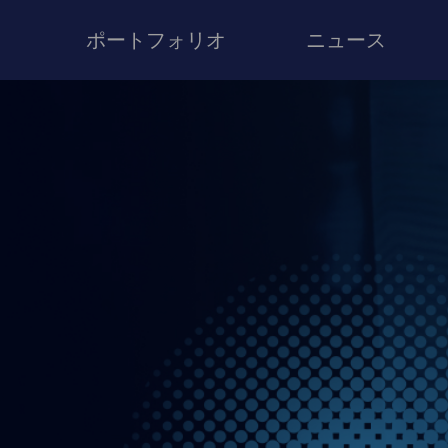
ポートフォリオ
ニュース