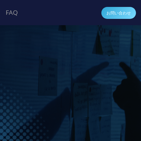
FAQ
お問い合わせ