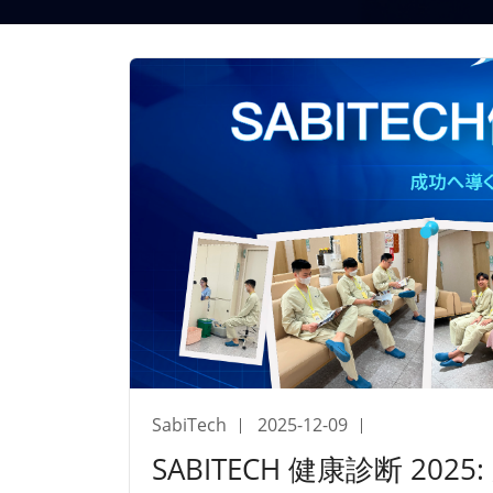
SabiTech
2025-12-09
SABITECH 健康診断 2