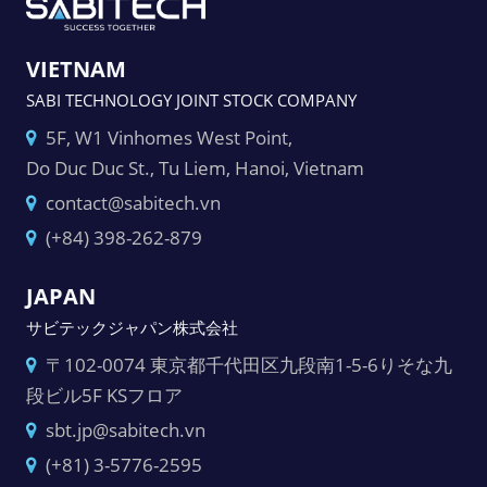
VIETNAM
SABI TECHNOLOGY JOINT STOCK COMPANY
5F, W1 Vinhomes West Point,
Do Duc Duc St., Tu Liem, Hanoi, Vietnam
contact@sabitech.vn
(+84) 398-262-879
JAPAN
サビテックジャパン株式会社
〒102-0074 東京都千代田区九段南1-5-6りそな九
段ビル5F KSフロア
sbt.jp@sabitech.vn
(+81) 3-5776-2595