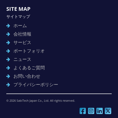
SITE MAP
サイトマップ
ホーム
会社情報
サービス
ポートフォリオ
ニュース
よくあるご質問
お問い合わせ
プライバシーポリシー
© 2026 SabiTech Japan Co., Ltd. All rights reserved.