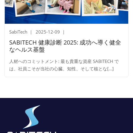
SabiTech
2025-12-09
SABITECH 健康診断 2025: 成功へ導く健全
なヘルス基盤
人材へのコミットメント: 最も貴重な資産 SABITECH で
は、社員こそが当社の心臓、知性、そして核とな[...]