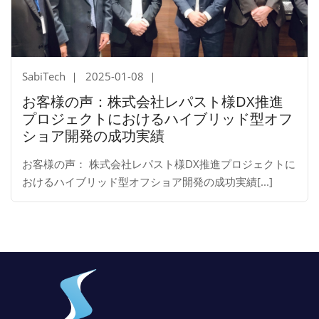
SabiTech
2025-01-08
お客様の声：株式会社レパスト様DX推進
プロジェクトにおけるハイブリッド型オフ
ショア開発の成功実績
お客様の声： 株式会社レパスト様DX推進プロジェクトに
おけるハイブリッド型オフショア開発の成功実績[...]