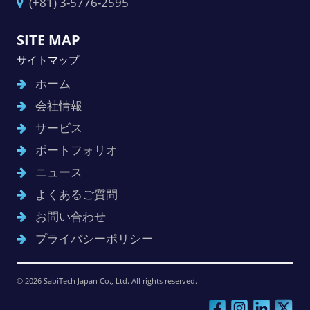
(+81) 3-5776-2595
SITE MAP
サイトマップ
ホーム
会社情報
サービス
ポートフォリオ
ニュース
よくあるご質問
お問い合わせ
プライバシーポリシー
© 2026 SabiTech Japan Co., Ltd. All rights reserved.