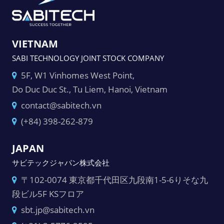
VIETNAM
SABI TECHNOLOGY JOINT STOCK COMPANY
5F, W1 Vinhomes West Point,
Do Duc Duc St., Tu Liem, Hanoi, Vietnam
contact@sabitech.vn
(+84) 398-262-879
JAPAN
サビテックジャパン株式会社
〒102-0074 東京都千代田区九段南1-5-6りそな九
段ビル5F KSフロア
sbt.jp@sabitech.vn