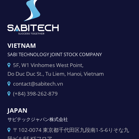
VIETNAM
SABI TECHNOLOGY JOINT STOCK COMPANY
5F, W1 Vinhomes West Point,
Do Duc Duc St., Tu Liem, Hanoi, Vietnam
contact@sabitech.vn
(+84) 398-262-879
JAPAN
サビテックジャパン株式会社
〒102-0074 東京都千代田区九段南1-5-6りそな九
段ビル5F KSフロア