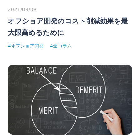
2021/09/08
オフショア開発のコスト削減効果を最
大限高めるために
#オフショア開発
#全コラム