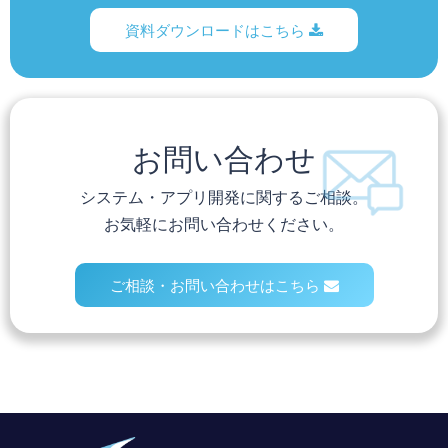
資料ダウンロードはこちら
お問い合わせ
システム・アプリ開発に関するご相談。
お気軽にお問い合わせください。
ご相談・お問い合わせはこちら