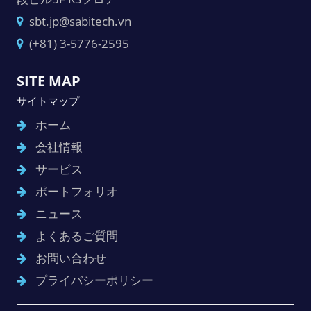
sbt.jp@sabitech.vn
(+81) 3-5776-2595
SITE MAP
サイトマップ
ホーム
会社情報
サービス
ポートフォリオ
ニュース
よくあるご質問
お問い合わせ
プライバシーポリシー