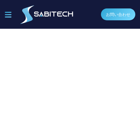
お問い合わせ
ニュースリリース