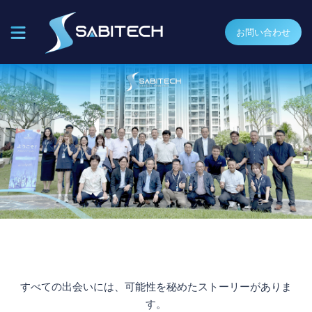
お問い合わせ
すべての出会いには、可能性を秘めたストーリーがありま
す。