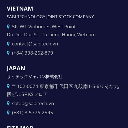
VIETNAM
SABI TECHNOLOGY JOINT STOCK COMPANY
5F, W1 Vinhomes West Point,
Do Duc Duc St., Tu Liem, Hanoi, Vietnam
contact@sabitech.vn
(+84) 398-262-879
JAPAN
サビテックジャパン株式会社
〒102-0074 東京都千代田区九段南1-5-6りそな九
段ビル5F KSフロア
sbt.jp@sabitech.vn
(+81) 3-5776-2595
SITE MAP