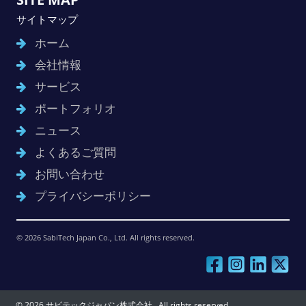
サイトマップ
ホーム
会社情報
サービス
ポートフォリオ
ニュース
よくあるご質問
お問い合わせ
プライバシーポリシー
© 2026 SabiTech Japan Co., Ltd. All rights reserved.
© 2026 サビテックジャパン株式会社 . All rights reserved.